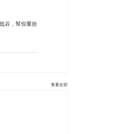
低谷，幫你重拾
查看全部