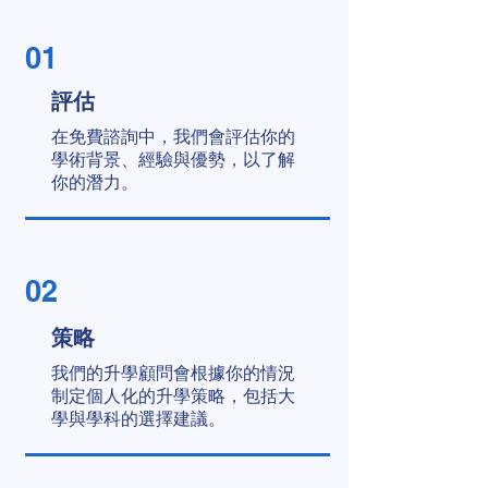
01
評估
在免費諮詢中，我們會評估你的
學術背景、經驗與優勢，以了解
你的潛力。
02
策略
我們的升學顧問會根據你的情況
制定個人化的升學策略，包括大
學與學科的選擇建議。