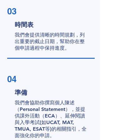
03
時間表
我們會提供清晰的時間規劃，列
出重要的截止日期，幫助你在整
個申請過程中保持進度。
04
準備
我們會協助你撰寫個人陳述
（Personal Statement），並提
供課外活動（ECA）、延伸閱讀
與入學考試(如UCAT, MAT,
TMUA, ESAT等)的相關指引，全
面強化你的申請。